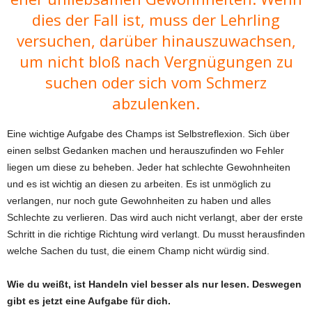
dies der Fall ist, muss der Lehrling
versuchen, darüber hinauszuwachsen,
um nicht bloß nach Vergnügungen zu
suchen oder sich vom Schmerz
abzulenken.
Eine wichtige Aufgabe des Champs ist Selbstreflexion. Sich über
einen selbst Gedanken machen und herauszufinden wo Fehler
liegen um diese zu beheben. Jeder hat schlechte Gewohnheiten
und es ist wichtig an diesen zu arbeiten. Es ist unmöglich zu
verlangen, nur noch gute Gewohnheiten zu haben und alles
Schlechte zu verlieren. Das wird auch nicht verlangt, aber der erste
Schritt in die richtige Richtung wird verlangt. Du musst herausfinden
welche Sachen du tust, die einem Champ nicht würdig sind.
Wie du weißt, ist Handeln viel besser als nur lesen. Deswegen
gibt es jetzt eine Aufgabe für dich.