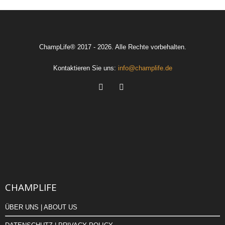
ChampLife® 2017 - 2026. Alle Rechte vorbehalten.
Kontaktieren Sie uns:
info@champlife.de
CHAMPLIFE
ÜBER UNS | ABOUT US