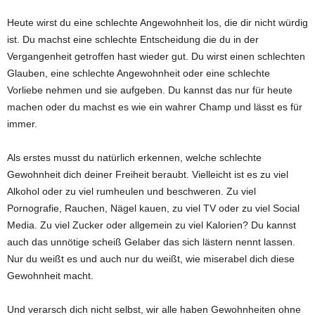
Heute wirst du eine schlechte Angewohnheit los, die dir nicht würdig
ist. Du machst eine schlechte Entscheidung die du in der
Vergangenheit getroffen hast wieder gut. Du wirst einen schlechten
Glauben, eine schlechte Angewohnheit oder eine schlechte
Vorliebe nehmen und sie aufgeben. Du kannst das nur für heute
machen oder du machst es wie ein wahrer Champ und lässt es für
immer.
Als erstes musst du natürlich erkennen, welche schlechte
Gewohnheit dich deiner Freiheit beraubt. Vielleicht ist es zu viel
Alkohol oder zu viel rumheulen und beschweren. Zu viel
Pornografie, Rauchen, Nägel kauen, zu viel TV oder zu viel Social
Media. Zu viel Zucker oder allgemein zu viel Kalorien? Du kannst
auch das unnötige scheiß Gelaber das sich lästern nennt lassen.
Nur du weißt es und auch nur du weißt, wie miserabel dich diese
Gewohnheit macht.
Und verarsch dich nicht selbst, wir alle haben Gewohnheiten ohne