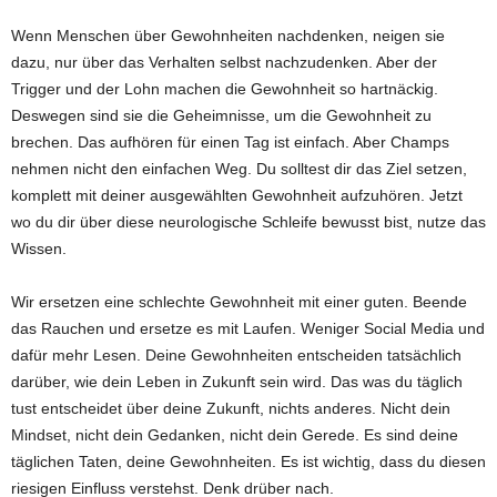
Wenn Menschen über Gewohnheiten nachdenken, neigen sie
dazu, nur über das Verhalten selbst nachzudenken. Aber der
Trigger und der Lohn machen die Gewohnheit so hartnäckig.
Deswegen sind sie die Geheimnisse, um die Gewohnheit zu
brechen. Das aufhören für einen Tag ist einfach. Aber Champs
nehmen nicht den einfachen Weg. Du solltest dir das Ziel setzen,
komplett mit deiner ausgewählten Gewohnheit aufzuhören. Jetzt
wo du dir über diese neurologische Schleife bewusst bist, nutze das
Wissen.
Wir ersetzen eine schlechte Gewohnheit mit einer guten. Beende
das Rauchen und ersetze es mit Laufen. Weniger Social Media und
dafür mehr Lesen. Deine Gewohnheiten entscheiden tatsächlich
darüber, wie dein Leben in Zukunft sein wird. Das was du täglich
tust entscheidet über deine Zukunft, nichts anderes. Nicht dein
Mindset, nicht dein Gedanken, nicht dein Gerede. Es sind deine
täglichen Taten, deine Gewohnheiten. Es ist wichtig, dass du diesen
riesigen Einfluss verstehst. Denk drüber nach.