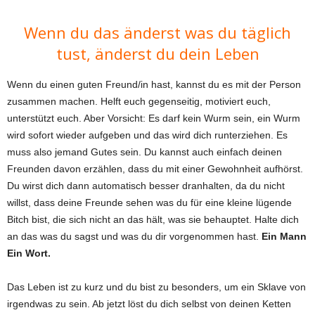
Wenn du das änderst was du täglich
tust, änderst du dein Leben
Wenn du einen guten Freund/in hast, kannst du es mit der Person
zusammen machen. Helft euch gegenseitig, motiviert euch,
unterstützt euch. Aber Vorsicht: Es darf kein Wurm sein, ein Wurm
wird sofort wieder aufgeben und das wird dich runterziehen. Es
muss also jemand Gutes sein. Du kannst auch einfach deinen
Freunden davon erzählen, dass du mit einer Gewohnheit aufhörst.
Du wirst dich dann automatisch besser dranhalten, da du nicht
willst, dass deine Freunde sehen was du für eine kleine lügende
Bitch bist, die sich nicht an das hält, was sie behauptet. Halte dich
an das was du sagst und was du dir vorgenommen hast.
Ein Mann
Ein Wort.
Das Leben ist zu kurz und du bist zu besonders, um ein Sklave von
irgendwas zu sein. Ab jetzt löst du dich selbst von deinen Ketten