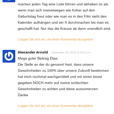
machen jeden Tag eine Liste führen und abhaken so als
wenn man sich meinetwegen wie früher auf den
Geburtstag freut oder wie man es in den Film sieht den
Kalender aufhängen und ein X durchmachen bis man es
geschafft hat. Nur das die Kreuze ab dann unendlich sind.
Loggen Sie sich ein, um einen Kommentar abzugeben
Alexander Arnold
September 29, 2019 at 8:53 p.m.
Mega guter Beitrag Elias.
Die Stelle an der du genannt hast, dass unsere
Gewohnheiten zu 100% über unsere Zukunft bestimmen
hat mich nochmal wachgerüttelt und mir einen boost
gegeben NOCH mehr auf meine schlechten
Gewohnheiten zu achten und diese auszumerzen.
Danke
Loggen Sie sich ein, um einen Kommentar abzugeben