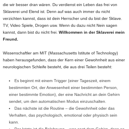
die wir besser dran wären. Du verdienst ein Leben das frei von
Sklaverei und Elend ist. Denn auf was auch immer du nicht
verzichten kannst, dass ist dein Herrscher und du bist der Sklave.
TV, Video Spiele, Drogen usw. Wenn du dazu nicht Nein sagen
kannst, dann bist du nicht frei.
Willkommen in der Sklaverei mein
Freund.
Wissenschaftler am MIT (Massachusetts Istitute of Technology)
haben herausgefunden, dass der Kern einer Gewohnheit aus einer
neurologischen Schleife besteht, die aus drei Teilen besteht:
Es beginnt mit einem Trigger (einer Tageszeit, einem
bestimmten Ort, der Anwesenheit einer bestimmten Person,
einer bestimmte Emotion), der eine Nachricht an dein Gehirn
sendet, um den automatischen Modus einzuschalten.
Das nächste ist die Routine – die Gewohnheit oder das
Verhalten, das psychologisch, emotional oder physisch sein
kann.