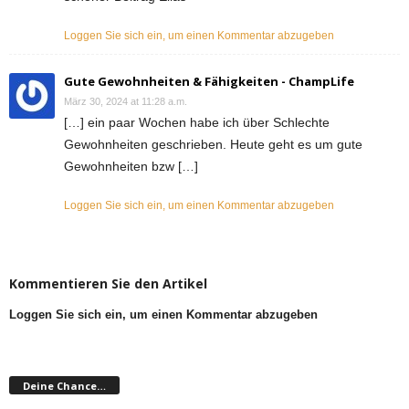
Loggen Sie sich ein, um einen Kommentar abzugeben
Gute Gewohnheiten & Fähigkeiten - ChampLife
März 30, 2024 at 11:28 a.m.
[…] ein paar Wochen habe ich über Schlechte
Gewohnheiten geschrieben. Heute geht es um gute
Gewohnheiten bzw […]
Loggen Sie sich ein, um einen Kommentar abzugeben
Kommentieren Sie den Artikel
Loggen Sie sich ein, um einen Kommentar abzugeben
Deine Chance…