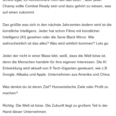
Champ sollte Combat Ready sein und dazu gehört zu wissen, was
auf einen zukommt.
Das größte was sich in den nächste Jahrzenten ändern wird ist die
künstliche Intelligenz. Jeder hat schon Filme mit künstlicher
Intelligenz (KI) gesehen oder die Serie Black Mirror. Wie
wahrscheinlich ist das alles? Was wird wirklich kommen? Lets go.
Jeder der nicht in einer Blase lebt, weiß, dass die Welt böse ist,
denn die Menschen handeln für ihre eigenen Interessen. Die KI
Entwicklung wird aktuell von 9 Tech-Giganten gesteuert, wie z.B
Google, Alibaba und Apple. Unternehmen aus Amerika und China.
Was denkst du ist deren Ziel? Humanistische Ziele oder Profit zu
machen?
Richtig. Die Welt ist böse. Die Zukunft liegt zu großem Teil in der
Hand dieser Unternehmen.