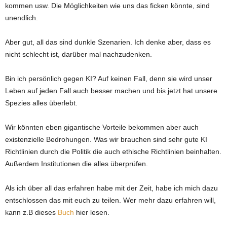
kommen usw. Die Möglichkeiten wie uns das ficken könnte, sind
unendlich.
Aber gut, all das sind dunkle Szenarien. Ich denke aber, dass es
nicht schlecht ist, darüber mal nachzudenken.
Bin ich persönlich gegen KI? Auf keinen Fall, denn sie wird unser
Leben auf jeden Fall auch besser machen und bis jetzt hat unsere
Spezies alles überlebt.
Wir könnten eben gigantische Vorteile bekommen aber auch
existenzielle Bedrohungen. Was wir brauchen sind sehr gute KI
Richtlinien durch die Politik die auch ethische Richtlinien beinhalten.
Außerdem Institutionen die alles überprüfen.
Als ich über all das erfahren habe mit der Zeit, habe ich mich dazu
entschlossen das mit euch zu teilen. Wer mehr dazu erfahren will,
kann z.B dieses
Buch
hier lesen.