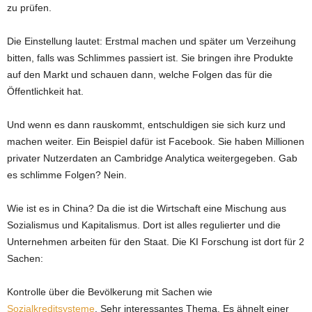
zu prüfen.
Die Einstellung lautet: Erstmal machen und später um Verzeihung
bitten, falls was Schlimmes passiert ist. Sie bringen ihre Produkte
auf den Markt und schauen dann, welche Folgen das für die
Öffentlichkeit hat.
Und wenn es dann rauskommt, entschuldigen sie sich kurz und
machen weiter. Ein Beispiel dafür ist Facebook. Sie haben Millionen
privater Nutzerdaten an Cambridge Analytica weitergegeben. Gab
es schlimme Folgen? Nein.
Wie ist es in China? Da die ist die Wirtschaft eine Mischung aus
Sozialismus und Kapitalismus. Dort ist alles regulierter und die
Unternehmen arbeiten für den Staat. Die KI Forschung ist dort für 2
Sachen:
Kontrolle über die Bevölkerung mit Sachen wie
Sozialkreditsysteme
. Sehr interessantes Thema. Es ähnelt einer