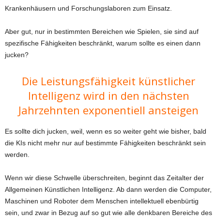
Krankenhäusern und Forschungslaboren zum Einsatz.
Aber gut, nur in bestimmten Bereichen wie Spielen, sie sind auf
spezifische Fähigkeiten beschränkt, warum sollte es einen dann
jucken?
Die Leistungsfähigkeit künstlicher
Intelligenz wird in den nächsten
Jahrzehnten exponentiell ansteigen
Es sollte dich jucken, weil, wenn es so weiter geht wie bisher, bald
die KIs nicht mehr nur auf bestimmte Fähigkeiten beschränkt sein
werden.
Wenn wir diese Schwelle überschreiten, beginnt das Zeitalter der
Allgemeinen Künstlichen Intelligenz. Ab dann werden die Computer,
Maschinen und Roboter dem Menschen intellektuell ebenbürtig
sein, und zwar in Bezug auf so gut wie alle denkbaren Bereiche des