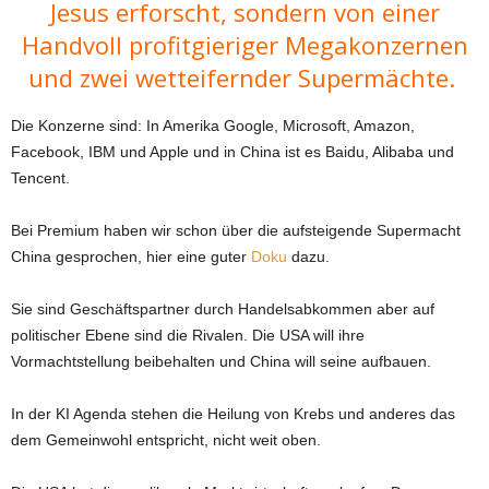
Jesus erforscht, sondern von einer
Handvoll profitgieriger Megakonzernen
und zwei wetteifernder Supermächte.
Die Konzerne sind: In Amerika Google, Microsoft, Amazon,
Facebook, IBM und Apple und in China ist es Baidu, Alibaba und
Tencent.
Bei Premium haben wir schon über die aufsteigende Supermacht
China gesprochen, hier eine guter
Doku
dazu.
Sie sind Geschäftspartner durch Handelsabkommen aber auf
politischer Ebene sind die Rivalen. Die USA will ihre
Vormachtstellung beibehalten und China will seine aufbauen.
In der KI Agenda stehen die Heilung von Krebs und anderes das
dem Gemeinwohl entspricht, nicht weit oben.