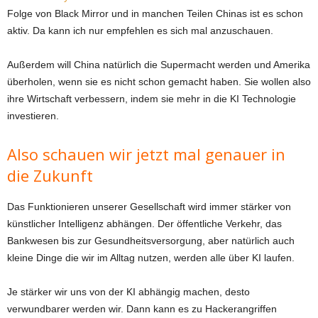
Folge von Black Mirror und in manchen Teilen Chinas ist es schon
aktiv. Da kann ich nur empfehlen es sich mal anzuschauen.
Außerdem will China natürlich die Supermacht werden und Amerika
überholen, wenn sie es nicht schon gemacht haben. Sie wollen also
ihre Wirtschaft verbessern, indem sie mehr in die KI Technologie
investieren.
Also schauen wir jetzt mal genauer in
die Zukunft
Das Funktionieren unserer Gesellschaft wird immer stärker von
künstlicher Intelligenz abhängen. Der öffentliche Verkehr, das
Bankwesen bis zur Gesundheitsversorgung, aber natürlich auch
kleine Dinge die wir im Alltag nutzen, werden alle über KI laufen.
Je stärker wir uns von der KI abhängig machen, desto
verwundbarer werden wir. Dann kann es zu Hackerangriffen