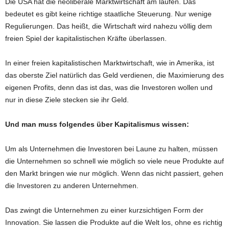
Die USA hat die neoliberale Marktwirtschaft am laufen. Das
bedeutet es gibt keine richtige staatliche Steuerung. Nur wenige
Regulierungen. Das heißt, die Wirtschaft wird nahezu völlig dem
freien Spiel der kapitalistischen Kräfte überlassen.
In einer freien kapitalistischen Marktwirtschaft, wie in Amerika, ist
das oberste Ziel natürlich das Geld verdienen, die Maximierung des
eigenen Profits, denn das ist das, was die Investoren wollen und
nur in diese Ziele stecken sie ihr Geld.
Und man muss folgendes über Kapitalismus wissen:
Um als Unternehmen die Investoren bei Laune zu halten, müssen
die Unternehmen so schnell wie möglich so viele neue Produkte auf
den Markt bringen wie nur möglich. Wenn das nicht passiert, gehen
die Investoren zu anderen Unternehmen.
Das zwingt die Unternehmen zu einer kurzsichtigen Form der
Innovation. Sie lassen die Produkte auf die Welt los, ohne es richtig