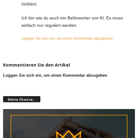
hinführt.
Ich bin wie du auch ein Befürworter von KI. Es muss
einfach nur reguliert werden.
Loggen Sie sich ein, um einen Kommentar abzugeben
Kommentieren Sie den Artikel
Loggen Sie sich ein, um einen Kommentar abzugeben
Deine Chance…