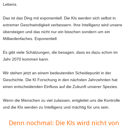
Lebens.
Das ist das Ding mit exponentiell. Die KIs werden sich selbst in
extremer Geschwindigkeit verbessern. Ihre Intelligenz wird unsere
übersteigen und das nicht nur ein bisschen sondern um ein
Milliardenfaches. Exponentiell.
Es gibt viele Schätzungen, die besagen, dass es dazu schon im
Jahr 2070 kommen kann.
Wir stehen jetzt an einem bedeutenden Scheidepunkt in der
Geschichte. Die KI Forschung in den nächsten Jahrzehnten hat
einen entscheidenden Einfluss auf die Zukunft unserer Spezies.
Wenn die Menschen zu viel zulassen, entgleitet uns die Kontrolle
und die KIs werden zu Intelligenz und mächtig für uns sein.
Denn nochmal: Die KIs wird nicht von