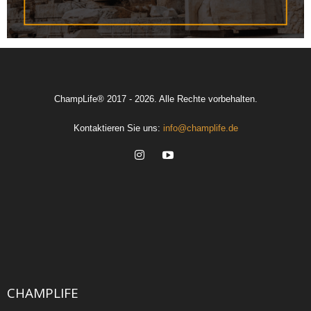
ChampLife® 2017 - 2026. Alle Rechte vorbehalten.
Kontaktieren Sie uns:
info@champlife.de
CHAMPLIFE