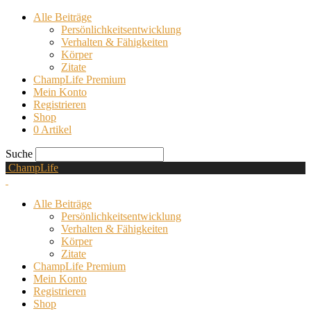
Alle Beiträge
Persönlichkeitsentwicklung
Verhalten & Fähigkeiten
Körper
Zitate
ChampLife Premium
Mein Konto
Registrieren
Shop
0 Artikel
Suche
ChampLife
Alle Beiträge
Persönlichkeitsentwicklung
Verhalten & Fähigkeiten
Körper
Zitate
ChampLife Premium
Mein Konto
Registrieren
Shop