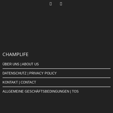
CHAMPLIFE
ÜBER UNS | ABOUT US
DATENSCHUTZ | PRIVACY POLICY
KONTAKT | CONTACT
ALLGEMEINE GESCHÄFTSBEDINGUNGEN | TOS