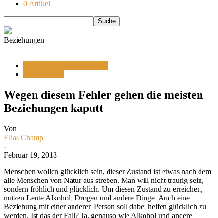
0 Artikel
Beziehungen
Persönlichkeitsentwicklung
Beziehungen
Wegen diesem Fehler gehen die meisten
Beziehungen kaputt
Von
Elias Champ
-
Februar 19, 2018
Menschen wollen glücklich sein, dieser Zustand ist etwas nach dem
alle Menschen von Natur aus streben. Man will nicht traurig sein,
sondern fröhlich und glücklich. Um diesen Zustand zu erreichen,
nutzen Leute Alkohol, Drogen und andere Dinge. Auch eine
Beziehung mit einer anderen Person soll dabei helfen glücklich zu
werden. Ist das der Fall? Ja, genauso wie Alkohol und andere