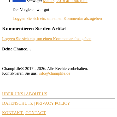
Schwuga
Mai 25, 2018 at 11:00 p.m.
Der Vergleich war gut
Loggen Sie sich ein, um einen Kommentar abzugeben
Kommentieren Sie den Artikel
Loggen Sie sich ein, um einen Kommentar abzugeben
Deine Chance…
ChampLife® 2017 - 2026. Alle Rechte vorbehalten.
Kontaktieren Sie uns:
info@champlife.de
CHAMPLIFE
ÜBER UNS | ABOUT US
DATENSCHUTZ | PRIVACY POLICY
KONTAKT | CONTACT