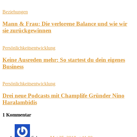
Beziehungen
Mann & Frau: Die verlorene Balance und wie wir
sie zurückgewinnen
Persönlichkeitsentwicklung
Keine Ausreden mehr: So startest du dein eigenes
Business
Persönlichkeitsentwicklung
Drei neue Podcasts mit Champlife Gründer Nino
Haralambidis
1 Kommentar