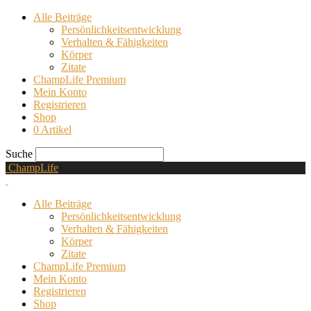
Alle Beiträge
Persönlichkeitsentwicklung
Verhalten & Fähigkeiten
Körper
Zitate
ChampLife Premium
Mein Konto
Registrieren
Shop
0 Artikel
Suche
ChampLife
Alle Beiträge
Persönlichkeitsentwicklung
Verhalten & Fähigkeiten
Körper
Zitate
ChampLife Premium
Mein Konto
Registrieren
Shop