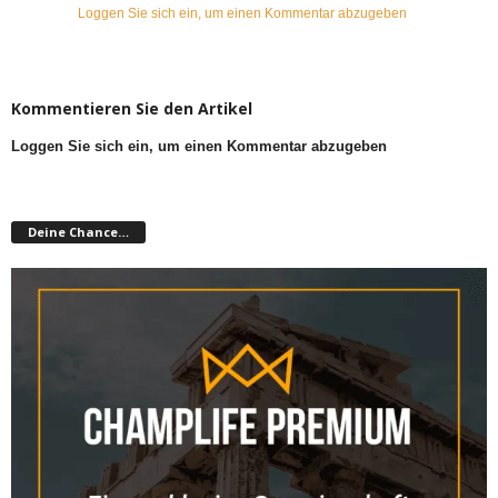
Loggen Sie sich ein, um einen Kommentar abzugeben
Kommentieren Sie den Artikel
Loggen Sie sich ein, um einen Kommentar abzugeben
Deine Chance…