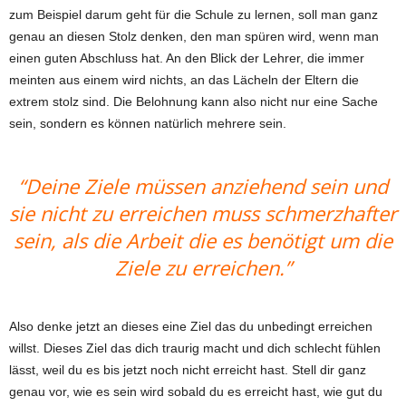
zum Beispiel darum geht für die Schule zu lernen, soll man ganz
genau an diesen Stolz denken, den man spüren wird, wenn man
einen guten Abschluss hat. An den Blick der Lehrer, die immer
meinten aus einem wird nichts, an das Lächeln der Eltern die
extrem stolz sind.
Die Belohnung kann also nicht nur eine Sache
sein, sondern es können natürlich mehrere sein.
“Deine Ziele müssen anziehend sein und
sie nicht zu erreichen muss schmerzhafter
sein, als die Arbeit die es benötigt um die
Ziele zu erreichen.”
Also denke jetzt an dieses eine Ziel das du unbedingt erreichen
willst. Dieses Ziel das dich traurig macht und dich schlecht fühlen
lässt, weil du es bis jetzt noch nicht erreicht hast. Stell dir ganz
genau vor, wie es sein wird sobald du es erreicht hast, wie gut du