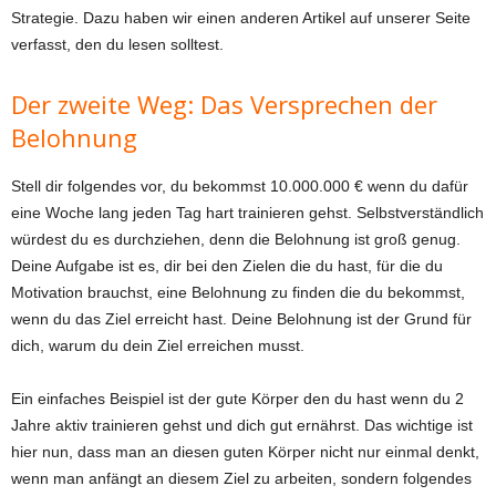
Strategie. Dazu haben wir einen anderen Artikel auf unserer Seite
verfasst, den du lesen solltest.
Der zweite Weg: Das Versprechen der
Belohnung
Stell dir folgendes vor, du bekommst 10.000.000 € wenn du dafür
eine Woche lang jeden Tag hart trainieren gehst. Selbstverständlich
würdest du es durchziehen, denn die Belohnung ist groß genug.
Deine Aufgabe ist es, dir bei den Zielen die du hast, für die du
Motivation brauchst, eine Belohnung zu finden die du bekommst,
wenn du das Ziel erreicht hast. Deine Belohnung ist der Grund für
dich, warum du dein Ziel erreichen musst.
Ein einfaches Beispiel ist der gute Körper den du hast wenn du 2
Jahre aktiv trainieren gehst und dich gut ernährst. Das wichtige ist
hier nun, dass man an diesen guten Körper nicht nur einmal denkt,
wenn man anfängt an diesem Ziel zu arbeiten, sondern folgendes