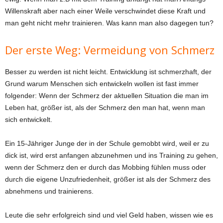
Willenskraft aber nach einer Weile verschwindet diese Kraft und
man geht nicht mehr trainieren. Was kann man also dagegen tun?
Der erste Weg: Vermeidung von Schmerz
Besser zu werden ist nicht leicht. Entwicklung ist schmerzhaft, der
Grund warum Menschen sich entwickeln wollen ist fast immer
folgender: Wenn der Schmerz der aktuellen Situation die man im
Leben hat, größer ist, als der Schmerz den man hat, wenn man
sich entwickelt.
Ein 15-Jähriger Junge der in der Schule gemobbt wird, weil er zu
dick ist, wird erst anfangen abzunehmen und ins Training zu gehen,
wenn der Schmerz den er durch das Mobbing fühlen muss oder
durch die eigene Unzufriedenheit, größer ist als der Schmerz des
abnehmens und trainierens.
Leute die sehr erfolgreich sind und viel Geld haben, wissen wie es