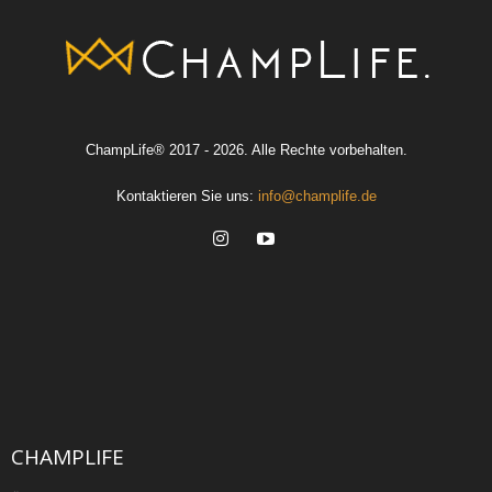
ChampLife® 2017 - 2026. Alle Rechte vorbehalten.
Kontaktieren Sie uns:
info@champlife.de
CHAMPLIFE