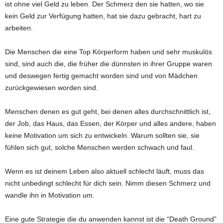
ist ohne viel Geld zu leben. Der Schmerz den sie hatten, wo sie
kein Geld zur Verfügung hatten, hat sie dazu gebracht, hart zu
arbeiten.
Die Menschen die eine Top Körperform haben und sehr muskulös
sind, sind auch die, die früher die dünnsten in ihrer Gruppe waren
und deswegen fertig gemacht worden sind und von Mädchen
zurückgewiesen worden sind.
Menschen denen es gut geht, bei denen alles durchschnittlich ist,
der Job, das Haus, das Essen, der Körper und alles andere, haben
keine Motivation um sich zu entwickeln. Warum sollten sie, sie
fühlen sich gut, solche Menschen werden schwach und faul.
Wenn es ist deinem Leben also aktuell schlecht läuft, muss das
nicht unbedingt schlecht für dich sein. Nimm diesen Schmerz und
wandle ihn in Motivation um.
Eine gute Strategie die du anwenden kannst ist die “Death Ground”