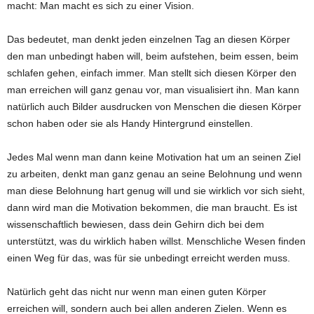
macht: Man macht es sich zu einer Vision.
Das bedeutet, man denkt jeden einzelnen Tag an diesen Körper
den man unbedingt haben will, beim aufstehen, beim essen, beim
schlafen gehen, einfach immer. Man stellt sich diesen Körper den
man erreichen will ganz genau vor, man visualisiert ihn. Man kann
natürlich auch Bilder ausdrucken von Menschen die diesen Körper
schon haben oder sie als Handy Hintergrund einstellen.
Jedes Mal wenn man dann keine Motivation hat um an seinen Ziel
zu arbeiten, denkt man ganz genau an seine Belohnung und wenn
man diese Belohnung hart genug will und sie wirklich vor sich sieht,
dann wird man die Motivation bekommen, die man braucht. Es ist
wissenschaftlich bewiesen, dass dein Gehirn dich bei dem
unterstützt, was du wirklich haben willst. Menschliche Wesen finden
einen Weg für das, was für sie unbedingt erreicht werden muss.
Natürlich geht das nicht nur wenn man einen guten Körper
erreichen will, sondern auch bei allen anderen Zielen. Wenn es