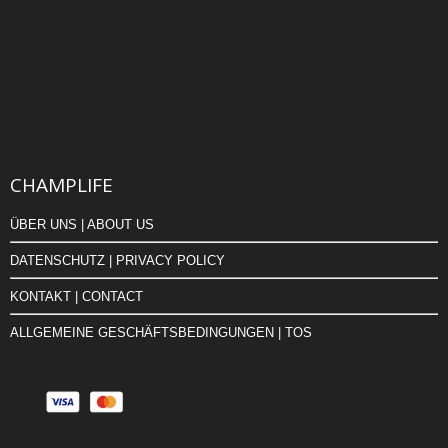
CHAMPLIFE
ÜBER UNS | ABOUT US
DATENSCHUTZ | PRIVACY POLICY
KONTAKT | CONTACT
ALLGEMEINE GESCHÄFTSBEDINGUNGEN | TOS