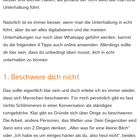
Unterhaltung führt.
Natürlich ist es immer besser, wenn man die Unterhaltung in echt
führt, aber da wir alles digitalisieren und die meisten
Unterhaltungen nur noch über Whatsapp geführt werden, kannst
du die folgenden 4 Tipps auch online anwenden. Allerdings sollte
dir klar sein, dass du unbedingt üben musst, dich in echt
unterhalten zu können.
1. Beschwere dich nicht
Das sollte eigentlich klar sein und doch erlebe ich es immer wieder,
dass sich Menschen beschweren. Für mich persönlich gibt es fast
nichts Schlimmeres in einer Konversation als ständiges
rumgebitche. Klar gibt es Gründe sich über Dinge zu beschweren.
Die Arbeit, andere Personen, das Wetter usw. Dein Gegenüber wird
dann eins von 2 Dingen denken: „Alter was für eine kleine Bitch“
oder „Ich habe es um einiges härter als du, also heul nicht“, beides