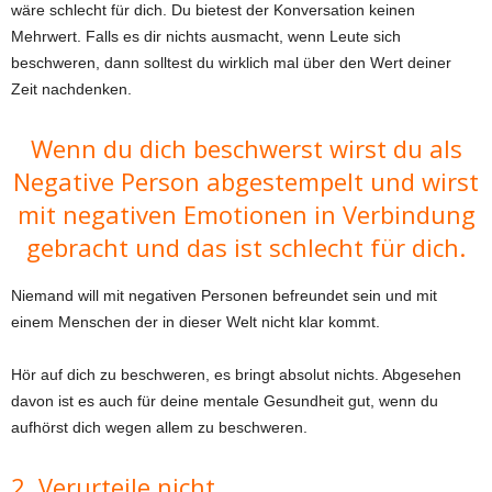
wäre schlecht für dich. Du bietest der Konversation keinen
Mehrwert. Falls es dir nichts ausmacht, wenn Leute sich
beschweren, dann solltest du wirklich mal über den Wert deiner
Zeit nachdenken.
Wenn du dich beschwerst wirst du als
Negative Person abgestempelt und wirst
mit negativen Emotionen in Verbindung
gebracht und das ist schlecht für dich.
Niemand will mit negativen Personen befreundet sein und mit
einem Menschen der in dieser Welt nicht klar kommt.
Hör auf dich zu beschweren, es bringt absolut nichts. Abgesehen
davon ist es auch für deine mentale Gesundheit gut, wenn du
aufhörst dich wegen allem zu beschweren.
2. Verurteile nicht