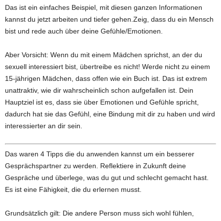
Das ist ein einfaches Beispiel, mit diesen ganzen Informationen
kannst du jetzt arbeiten und tiefer gehen.Zeig, dass du ein Mensch
bist und rede auch über deine Gefühle/Emotionen.
Aber Vorsicht: Wenn du mit einem Mädchen sprichst, an der du
sexuell interessiert bist, übertreibe es nicht! Werde nicht zu einem
15-jährigen Mädchen, dass offen wie ein Buch ist. Das ist extrem
unattraktiv, wie dir wahrscheinlich schon aufgefallen ist. Dein
Hauptziel ist es, dass sie über Emotionen und Gefühle spricht,
dadurch hat sie das Gefühl, eine Bindung mit dir zu haben und wird
interessierter an dir sein.
Das waren 4 Tipps die du anwenden kannst um ein besserer
Gesprächspartner zu werden. Reflektiere in Zukunft deine
Gespräche und überlege, was du gut und schlecht gemacht hast.
Es ist eine Fähigkeit, die du erlernen musst.
Grundsätzlich gilt: Die andere Person muss sich wohl fühlen,