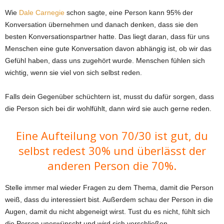
Wie
Dale Carnegie
schon sagte, eine Person kann 95% der
Konversation übernehmen und danach denken, dass sie den
besten Konversationspartner hatte. Das liegt daran, dass für uns
Menschen eine gute Konversation davon abhängig ist, ob wir das
Gefühl haben, dass uns zugehört wurde. Menschen fühlen sich
wichtig, wenn sie viel von sich selbst reden.
Falls dein Gegenüber schüchtern ist, musst du dafür sorgen, dass
die Person sich bei dir wohlfühlt, dann wird sie auch gerne reden.
Eine Aufteilung von 70/30 ist gut, du
selbst redest 30% und überlässt der
anderen Person die 70%.
Stelle immer mal wieder Fragen zu dem Thema, damit die Person
weiß, dass du interessiert bist. Außerdem schau der Person in die
Augen, damit du nicht abgeneigt wirst. Tust du es nicht, fühlt sich
die Person unerwünscht und wird sich verschließen.