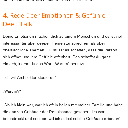
4. Rede über Emotionen & Gefühle |
Deep Talk
Deine Emotionen machen dich zu einem Menschen und es ist viel
interessanter über deepe Themen zu sprechen, als über
oberflächliche Themen. Du musst es schaffen, dass die Person
sich öffnet und ihre Gefühle offenbart. Das schaffst du ganz
einfach, indem du das Wort „Warum“ benutzt.
„Ich will Architektur studieren“
„Warum?“
„Als ich klein war, war ich oft in Italien mit meiner Familie und habe
die ganzen Gebäude der Renaissance gesehen, ich war
beeindruckt und seitdem will ich selbst solche Gebäude erbauen“.