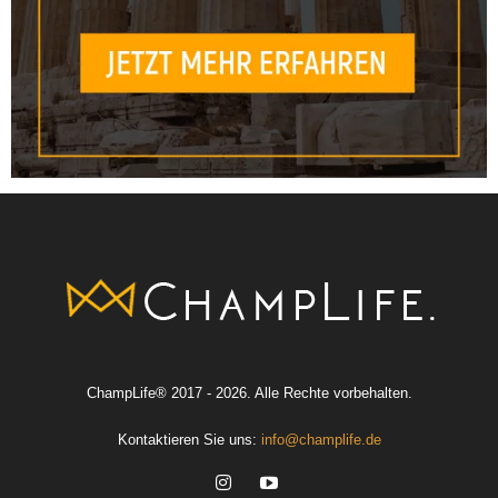
ChampLife® 2017 - 2026. Alle Rechte vorbehalten.
Kontaktieren Sie uns:
info@champlife.de