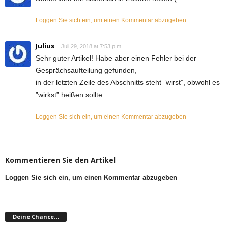
Loggen Sie sich ein, um einen Kommentar abzugeben
Julius
Juli 29, 2018 at 7:53 p.m.
Sehr guter Artikel! Habe aber einen Fehler bei der
Gesprächsaufteilung gefunden,
in der letzten Zeile des Abschnitts steht ”wirst”, obwohl es
”wirkst” heißen sollte
Loggen Sie sich ein, um einen Kommentar abzugeben
Kommentieren Sie den Artikel
Loggen Sie sich ein, um einen Kommentar abzugeben
Deine Chance…