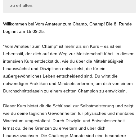
zu erhalten.
Willkommen bei Vom Amateur zum Champ, Champ! Die 8. Runde
beginnt am 15.09.25.
“Vom Amateur zum Champ” ist mehr als ein Kurs – es ist ein
Lebensstil, der dich auf den Weg zur Meisterschaft führt. In diesem
intensiven Kurs entdeckst du, wie du über die Mittelmäßigkeit
hinauswächst und Disziplinen entwickelst, die für ein
außergewöhnliches Leben entscheidend sind. Du wirst die
notwendigen Praktiken und Mindsets erlernen, um dich von einem
Durchschnittsdasein zu einem echten Champion zu entwickeln.
Dieser Kurs bietet dir die Schlüssel zur Selbstmeisterung und zeigt,
wie du deine täglichen Gewohnheiten für physisches und mentales
Wachstum umgestaltest. Durch Disziplin und Entschlossenheit
lernst du, deine Grenzen zu erweitern und über dich
hinauszuwachsen. Die Challenge-Monate sind eine besondere