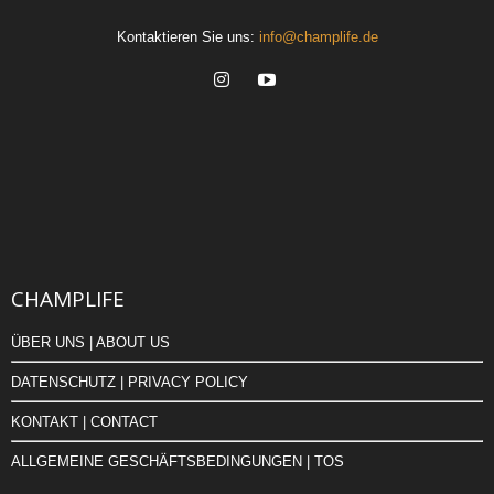
Kontaktieren Sie uns:
info@champlife.de
CHAMPLIFE
ÜBER UNS | ABOUT US
DATENSCHUTZ | PRIVACY POLICY
KONTAKT | CONTACT
ALLGEMEINE GESCHÄFTSBEDINGUNGEN | TOS