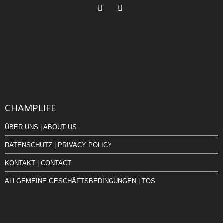
CHAMPLIFE
ÜBER UNS | ABOUT US
DATENSCHUTZ | PRIVACY POLICY
KONTAKT | CONTACT
ALLGEMEINE GESCHÄFTSBEDINGUNGEN | TOS