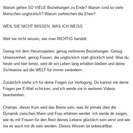
Warum gehen SO VIELE Beziehungen zu Ende? Warum sind so viele
Menschen unglücklich? Warum zerbrechen die Ehen?
WEIL SIE NICHT WISSEN, WAS ICH WEISS.
Weil sie nicht wissen, wie man RICHTIG handelt.
Genug mit dem Herumspielen, genug verlorener Beziehungen. Genug
Unwissenheit, genug Frauen, die unglücklich statt glücklich sind. Was du
heute und hier lernst, wird dir ein Leben lang erhalten bleiben und deine
Sichtweise auf die WELT für immer verändern.
Zusätzlich stehe ich für deine Fragen zur Verfügung. Du kannst mir deine
Fragen per E-Mail schicken, und ich werde sie in weiteren Videos
beantworten.
Champs, dieser Kurs wird das Beste sein, was ihr jemals über die
Dynamik zwischen Mann und Frau erfahren werdet. Ich werde dir zeigen,
wie du mit Frauen für den Rest deines Lebens glücklich sein wirst und wie
sie es auch mit dir sein werden. Dieses Wissen ist unbezahlbar.