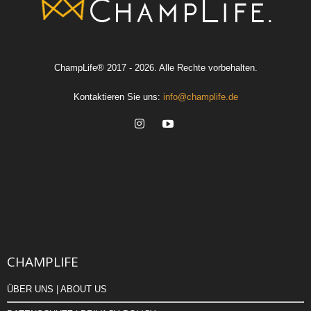
ChampLife® 2017 - 2026. Alle Rechte vorbehalten.
Kontaktieren Sie uns:
info@champlife.de
CHAMPLIFE
ÜBER UNS | ABOUT US