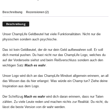
Beschreibung
Rezensionen (2)
Beschreibung
Unser ChampLife Geldbeutel hat viele Funktionalitäten. Nicht nur die
physischen sondern auch psychische.
Das ist kein Geldbeutel, der dir nur dein Geld aufbewahren soll. Er soll
dich mental pushen. Du hast nicht nur das ChampLife Logo, welches du
auf der Vorderseite siehst und beim Reißverschluss sondern auch den
wichtigen Satz
Mach es wahr
.
Unser Logo wird dich an das ChampLife Mindset allgemein erinnern, an all
das Wissen das du hier erlangst. Was würde ein Champ tun? Ziehe deine
Inspiration aus dem Logo.
Der Schriftzug
Mach es wahr
wird dich daran erinnern, dass nur Taten
zählen. Zu viele Leute reden und machen nichts zur Realität. Du nicht, du
lässt die beste Version von dir wahr werden.