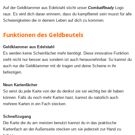
Auf der Geldklammer aus Edelstahl sticht unser
CombatReady
Logo
raus. Es wird dich daran erinnern, dass du kampfbereit sein musst für alle
Schwierigkeiten die in deinem Leben auf dich zu kommen.
Funktionen des Geldbeutels
Geldklammer aus Edelstahl
Es werden keine Scheinfächer mehr benötigt. Diese innovative Funktion
sieht nicht nur besser aus sondern ist auch herausnehmbar. So kannst du
auch nur die Geldklammer mit dir tragen und deine Scheine in ihr
befestigen.
Neun Kartenfächer
So wirst du jede Karte von der du denkst sie sei wichtig bei dir haben
können. Falls du noch mehr Karten hast, kannst du natürlich auch
mehrere Karten in ein Fach stecken.
Schnellzugang
Die Karte die du am meisten benutzt kannst du in das praktische
Kartenfach an der Außenseite stecken um sie jederzeit zur Hand zu