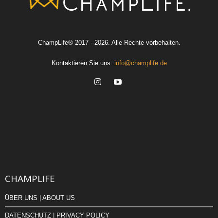
ChampLife® 2017 - 2026. Alle Rechte vorbehalten.
Kontaktieren Sie uns:
info@champlife.de
CHAMPLIFE
ÜBER UNS | ABOUT US
DATENSCHUTZ | PRIVACY POLICY