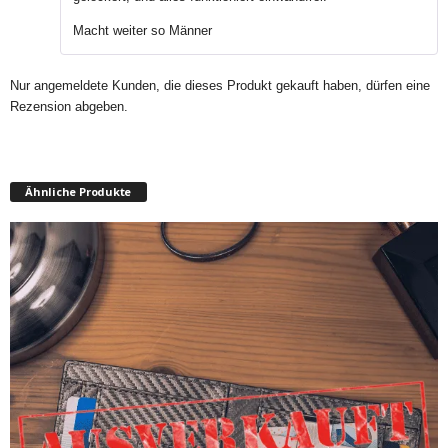
Macht weiter so Männer
Nur angemeldete Kunden, die dieses Produkt gekauft haben, dürfen eine
Rezension abgeben.
Ähnliche Produkte