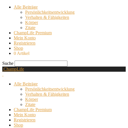
Alle Beiträge
Persönlichkeitsentwicklung
Verhalten & Fähigkeiten
Körper
Zitate
ChampLife Premium
Mein Konto
Registrieren
Shop
0 Artikel
Suche
ChampLife
Alle Beiträge
Persönlichkeitsentwicklung
Verhalten & Fähigkeiten
Körper
Zitate
ChampLife Premium
Mein Konto
Registrieren
Shop