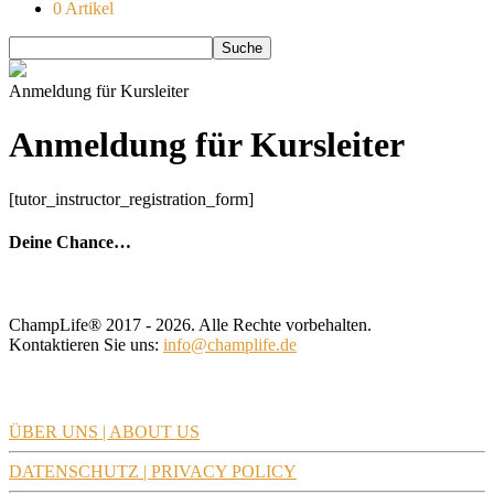
0 Artikel
Anmeldung für Kursleiter
Anmeldung für Kursleiter
[tutor_instructor_registration_form]
Deine Chance…
ChampLife® 2017 - 2026. Alle Rechte vorbehalten.
Kontaktieren Sie uns:
info@champlife.de
CHAMPLIFE
ÜBER UNS | ABOUT US
DATENSCHUTZ | PRIVACY POLICY