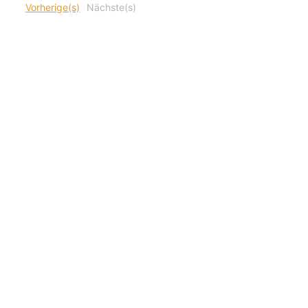
Vorherige(s)
Nächste(s)