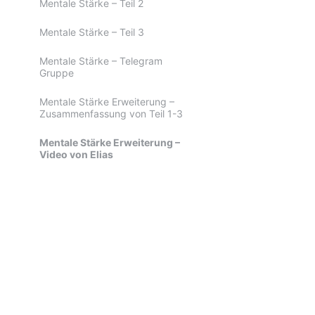
Mentale Stärke – Teil 2
Mentale Stärke – Teil 3
Mentale Stärke – Telegram
Gruppe
Mentale Stärke Erweiterung –
Zusammenfassung von Teil 1-3
Mentale Stärke Erweiterung –
Video von Elias