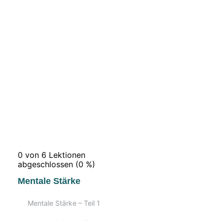
0 von 6 Lektionen
abgeschlossen (0 %)
Mentale Stärke
Mentale Stärke – Teil 1